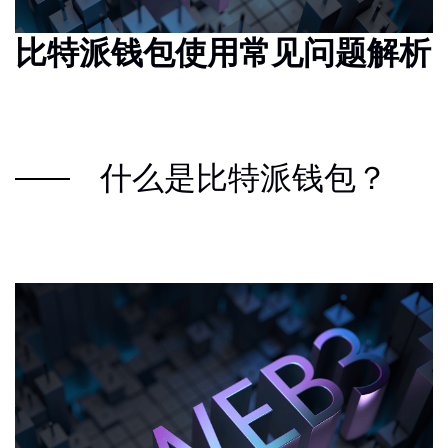
比特派钱包使用常见问题解析
什么是比特派钱包？