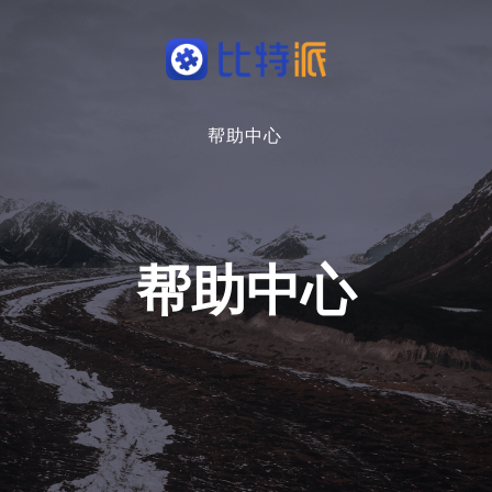
帮助中心
帮助中心