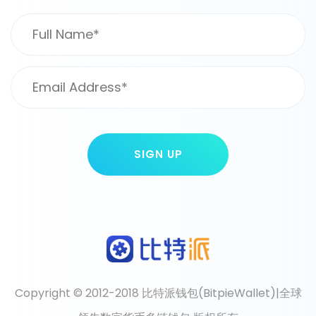
Copyright © 2012-2018 比特派钱包(BitpieWallet)|全球