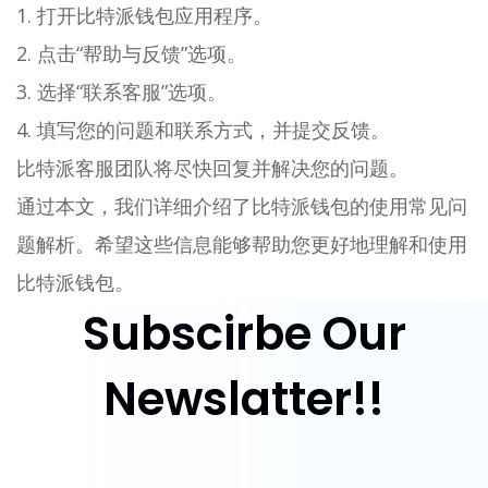
1. 打开比特派钱包应用程序。
2. 点击“帮助与反馈”选项。
3. 选择“联系客服”选项。
4. 填写您的问题和联系方式，并提交反馈。
比特派客服团队将尽快回复并解决您的问题。
通过本文，我们详细介绍了比特派钱包的使用常见问
题解析。希望这些信息能够帮助您更好地理解和使用
比特派钱包。
Subscirbe Our
Newslatter!!