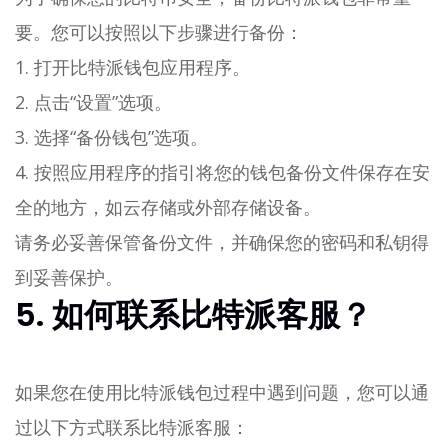
要。您可以按照以下步骤进行备份：
1. 打开比特派钱包应用程序。
2. 点击“设置”选项。
3. 选择“备份钱包”选项。
4. 按照应用程序的指引将您的钱包备份文件保存在安
全的地方，如云存储或外部存储设备。
请务必妥善保管备份文件，并确保您的密码和私钥得
到妥善保护。
5. 如何联系比特派客服？
如果您在使用比特派钱包过程中遇到问题，您可以通
过以下方式联系比特派客服：