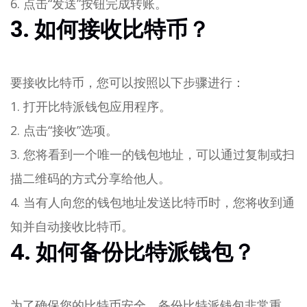
6. 点击“发送”按钮完成转账。
3. 如何接收比特币？
要接收比特币，您可以按照以下步骤进行：
1. 打开比特派钱包应用程序。
2. 点击“接收”选项。
3. 您将看到一个唯一的钱包地址，可以通过复制或扫
描二维码的方式分享给他人。
4. 当有人向您的钱包地址发送比特币时，您将收到通
知并自动接收比特币。
4. 如何备份比特派钱包？
为了确保您的比特币安全，备份比特派钱包非常重