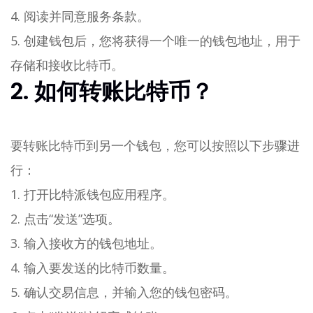
4. 阅读并同意服务条款。
5. 创建钱包后，您将获得一个唯一的钱包地址，用于
存储和接收比特币。
2. 如何转账比特币？
要转账比特币到另一个钱包，您可以按照以下步骤进
行：
1. 打开比特派钱包应用程序。
2. 点击“发送”选项。
3. 输入接收方的钱包地址。
4. 输入要发送的比特币数量。
5. 确认交易信息，并输入您的钱包密码。