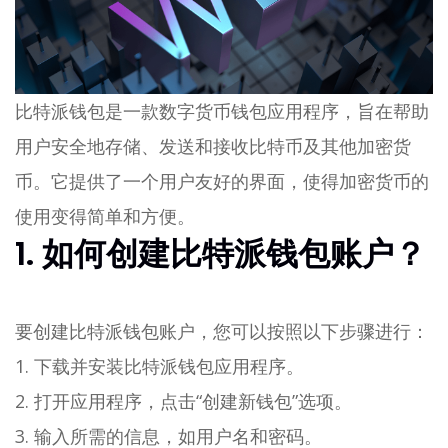
比特派钱包是一款数字货币钱包应用程序，旨在帮助
用户安全地存储、发送和接收比特币及其他加密货
币。它提供了一个用户友好的界面，使得加密货币的
使用变得简单和方便。
1. 如何创建比特派钱包账户？
要创建比特派钱包账户，您可以按照以下步骤进行：
1. 下载并安装比特派钱包应用程序。
2. 打开应用程序，点击“创建新钱包”选项。
3. 输入所需的信息，如用户名和密码。