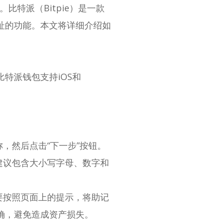
比特派（Bitpie）是一款
址的功能。本文将详细介绍如
特派钱包支持iOS和
，然后点击“下一步”按钮。
建议包含大小写字母、数字和
要按照页面上的提示，将助记
确，避免造成资产损失。