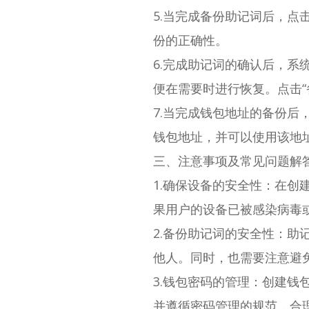
5.当完成备份助记词后，点
份的正确性。
6.完成助记词的确认后，
便在需要时进行恢复。点击“
7.当完成钱包地址的备份
钱包地址，并可以使用该地
三、注意事项及常见问题解
1.确保设备的安全性：在
果用户的设备已被感染病毒
2.备份助记词的安全性：
他人。同时，也需要注意避
3.钱包密码的管理：创建
并遵循密码管理的规范，合