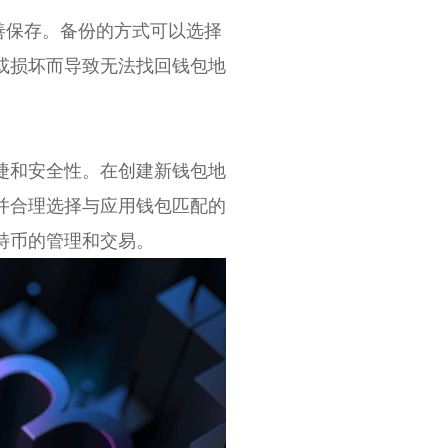
善保存。备份的方式可以选择
或损坏而导致无法找回钱包地
捷和安全性。在创建新钱包地
并合理选择与应用钱包匹配的
特币的管理和交易。