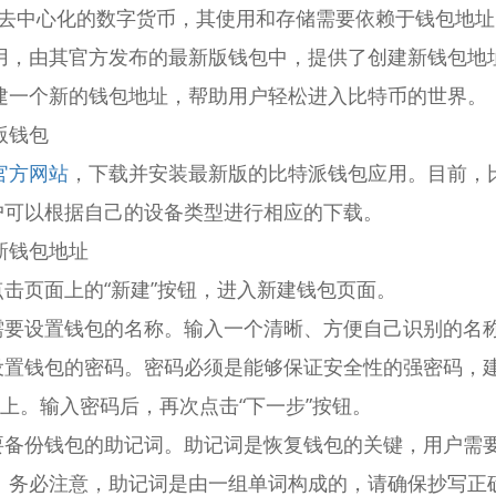
一种去中心化的数字货币，其使用和存储需要依赖于钱包地址。
用，由其官方发布的最新版钱包中，提供了创建新钱包地
建一个新的钱包地址，帮助用户轻松进入比特币的世界。
版钱包
官方网站
，下载并安装最新版的比特派钱包应用。目前，比
，用户可以根据自己的设备类型进行相应的下载。
新钱包地址
点击页面上的“新建”按钮，进入新建钱包页面。
需要设置钱包的名称。输入一个清晰、方便自己识别的名称
户设置钱包的密码。密码必须是能够保证安全性的强密码，
上。输入密码后，再次点击“下一步”按钮。
需要备份钱包的助记词。助记词是恢复钱包的关键，用户需
。务必注意，助记词是由一组单词构成的，请确保抄写正