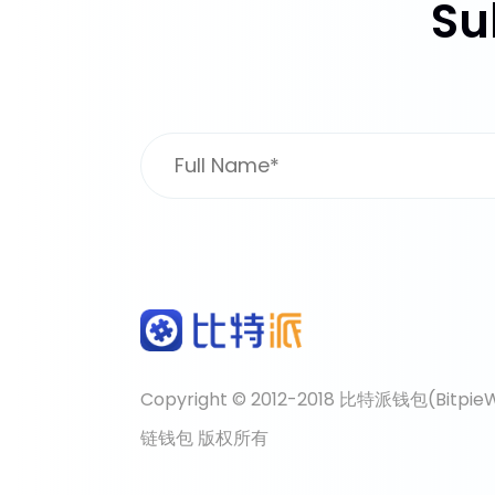
Su
Copyright © 2012-2018 比特派钱包(Bit
链钱包 版权所有