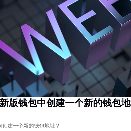
新版钱包中创建一个新的钱包地
何创建一个新的钱包地址？