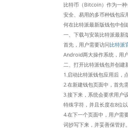
比特币（Bitcoin）作为
安全、易用的多币种钱包应
何在比特派最新版钱包中创
一、下载与安装比特派最新
首先，用户需要访问
比特派
Android两大操作系统
二、打开比特派钱包并创建
1.启动比特派钱包应用后，
2.在新建钱包页面中，首先
3.接下来，系统会要求用
特殊字符，并且长度在8位以
4.在下一个页面中，用户
词抄写下来，并妥善保管好