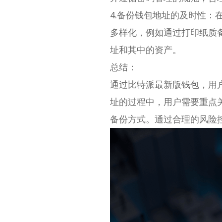
4.备份钱包地址的及时性
多样化，例如通过打印纸质
址和其中的资产。
总结：
通过比特派最新版钱包，用
址的过程中，用户需要重点
备份方式。通过合理的风险