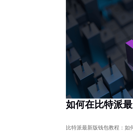
如何在比特派最
比特派最新版钱包教程：如