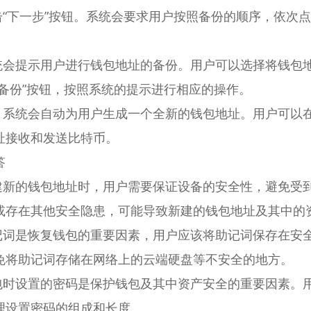
击“下一步”按钮。系统会要求用户按照备份的顺序，依次
系统会提示用户进行钱包地址的备份。用户可以选择将钱包
备份”按钮，按照系统的提示进行相应的操作。
后，系统会自动为用户生成一个全新的钱包地址。用户可以
址接收和发送比特币。
答
创建新的钱包地址时，用户需要保证设备的安全性，避免受
或存在其他安全隐患，可能导致新建的钱包地址及其中的
助记词是恢复钱包的重要因素，用户应该将助记词保存在安
免将助记词存储在网络上的云端硬盘等不安全的地方。
钱包时设置的密码是保护钱包及其中资产安全的重要因素。
理设置密码的组成和长度。