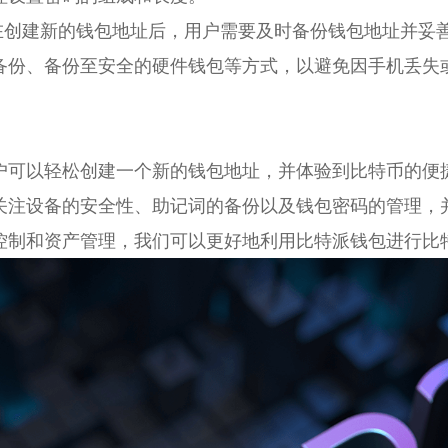
：在创建新的钱包地址后，用户需要及时备份钱包地址并妥
备份、备份至安全的硬件钱包等方式，以避免因手机丢失
户可以轻松创建一个新的钱包地址，并体验到比特币的便
关注设备的安全性、助记词的备份以及钱包密码的管理，
控制和资产管理，我们可以更好地利用比特派钱包进行比