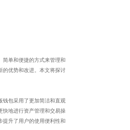
、简单和便捷的方式来管理和
新的优势和改进。本文将探讨
版钱包采用了更加简洁和直观
更快地进行资产管理和交易操
步提升了用户的使用便利性和