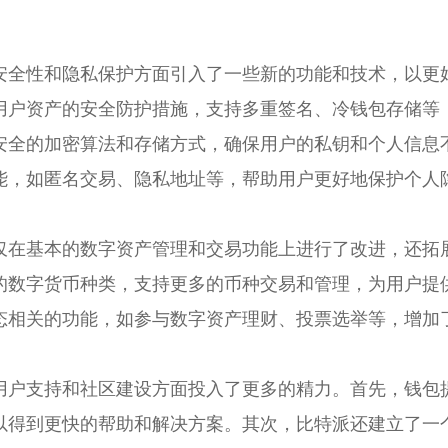
安全性和隐私保护方面引入了一些新的功能和技术，以更
用户资产的安全防护措施，支持多重签名、冷钱包存储等
安全的加密算法和存储方式，确保用户的私钥和个人信息
能，如匿名交易、隐私地址等，帮助用户更好地保护个人
仅在基本的数字资产管理和交易功能上进行了改进，还拓
的数字货币种类，支持更多的币种交易和管理，为用户提
态相关的功能，如参与数字资产理财、投票选举等，增加
用户支持和社区建设方面投入了更多的精力。首先，钱包
以得到更快的帮助和解决方案。其次，比特派还建立了一