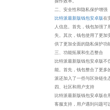
操作效率。
二、安全性和隐私保护增强
比特派最新版钱包安卓版
在
人信息。首先，钱包加强了
失。其次，钱包使用了更加
供了更加全面的隐私保护功
三、功能拓展和生态整合
比特派最新版钱包安卓版不
能。首先，钱包整合了更多
派还加入了一些与区块链生
四、社区和用户支持
比特派最新版钱包安卓版在
客服支持，用户遇到问题可