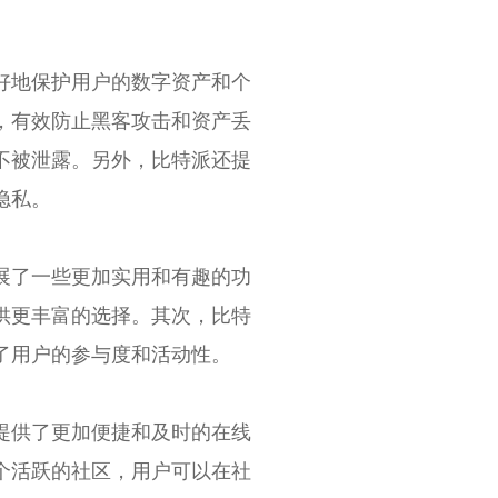
好地保护用户的数字资产和个
，有效防止黑客攻击和资产丢
不被泄露。另外，比特派还提
隐私。
展了一些更加实用和有趣的功
供更丰富的选择。其次，比特
了用户的参与度和活动性。
提供了更加便捷和及时的在线
个活跃的社区，用户可以在社