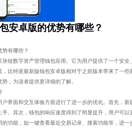
包安卓版的优势有哪些？
优势有哪些？
区块链数字资产管理钱包应用。它为用户提供了一个安全
且，比特派最新版钱包安卓版相对于之前版本带来了一些
优势，为读者提供更详细的了解。
升
用户界面和交互体验方面进行了进一步的优化。首先，新
上手。其次，钱包的响应速度得到了明显提升，用户可以
用的功能，如一键查看最近交易记录、搜索功能等，进一