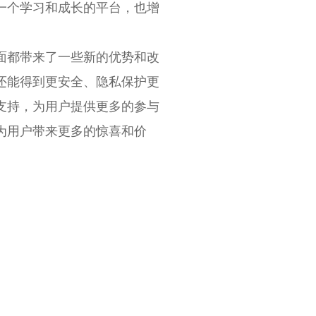
一个学习和成长的平台，也增
面都带来了一些新的优势和改
还能得到更安全、隐私保护更
支持，为用户提供更多的参与
为用户带来更多的惊喜和价