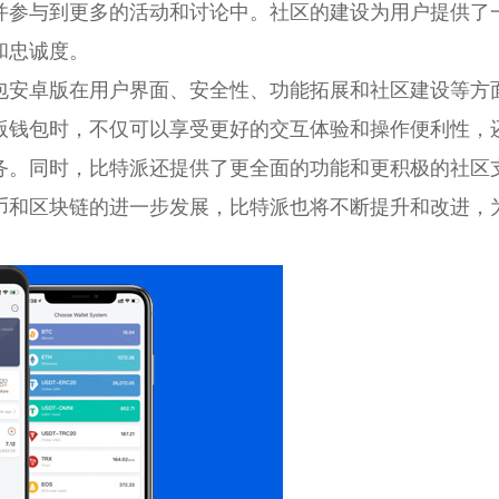
并参与到更多的活动和讨论中。社区的建设为用户提供了
和忠诚度。
包安卓版在用户界面、安全性、功能拓展和社区建设等方
版钱包时，不仅可以享受更好的交互体验和操作便利性，
务。同时，比特派还提供了更全面的功能和更积极的社区
币和区块链的进一步发展，比特派也将不断提升和改进，