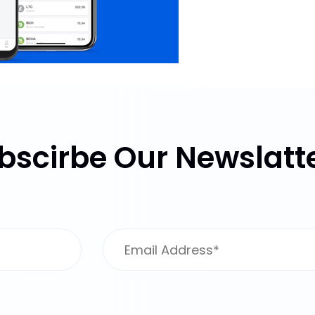
bscirbe Our Newslatte