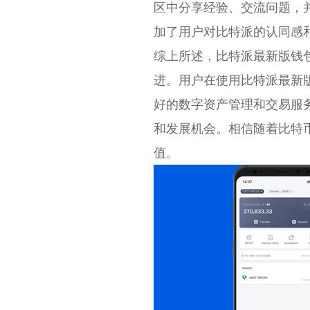
区中分享经验、交流问题，
加了用户对比特派的认同感
综上所述，比特派最新版钱
进。用户在使用比特派最新
好的数字资产管理和交易服
和发展机会。相信随着比特
值。