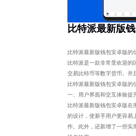
比特派最新版钱
比特派最新版钱包安卓版的
比特派是一款非常受欢迎的
交易比特币等数字货币。并
比特派最新版钱包安卓版的
一、用户界面和交互体验提
比特派最新版钱包安卓版在
的设计，使新手用户更容易
作。此外，还新增了一些实