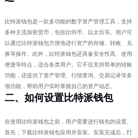
比特派钱包是一款多功能的数字资产管理工具，支持
多种主流加密货币，包括比特币、以太坊等。用户可
以通过比特派钱包方便地进行资产的存储、转账、兑
换等操作。此外，比特派钱包还具备安全性高、使用
便捷等特点，适合各类用户。它不仅支持简单的转账
功能，还提供了资产管理、行情查询、交易记录等多
项功能，帮助用户实时掌握自己的资产动态。
二、如何设置比特派钱包
在使用比特派钱包之前，用户需要进行钱包的设置。
首先，下载比特派钱包应用并安装。安装完成后，打