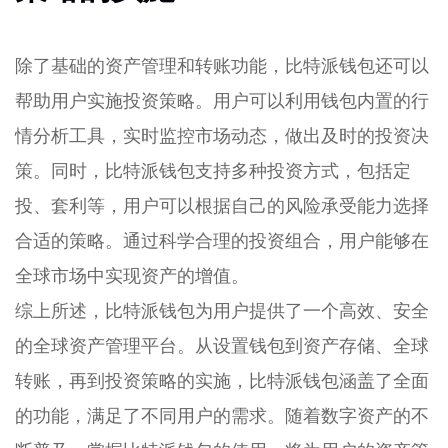
除了基础的资产管理和转账功能，比特派钱包还可以
帮助用户实施投资策略。用户可以利用钱包内置的行
情分析工具，实时监控市场动态，做出及时的投资决
策。同时，比特派钱包支持多种投资方式，包括定
投、套利等，用户可以根据自己的风险承受能力选择
合适的策略。通过科学合理的投资组合，用户能够在
全球市场中实现资产的增值。
综上所述，比特派钱包为用户提供了一个高效、安全
的全球资产管理平台。从设置钱包到资产存储、全球
转账，再到投资策略的实施，比特派钱包涵盖了全面
的功能，满足了不同用户的需求。随着数字资产的不