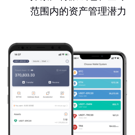
范围内的资产管理潜力