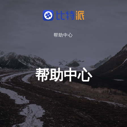
帮助中心
帮助中心