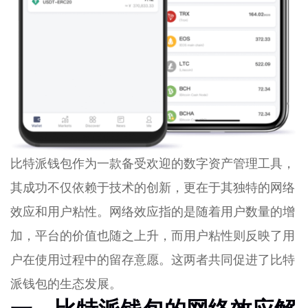
比特派钱包作为一款备受欢迎的数字资产管理工具，
其成功不仅依赖于技术的创新，更在于其独特的网络
效应和用户粘性。网络效应指的是随着用户数量的增
加，平台的价值也随之上升，而用户粘性则反映了用
户在使用过程中的留存意愿。这两者共同促进了比特
派钱包的生态发展。