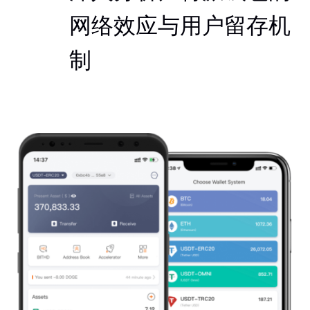
网络效应与用户留存机
制