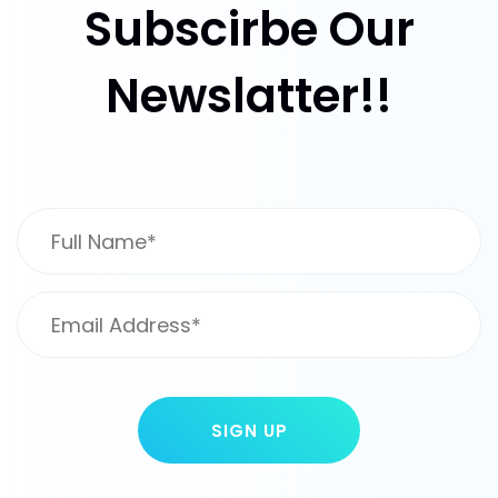
Subscirbe Our
Newslatter!!