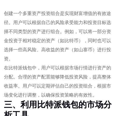
创建一个多重资产投资组合是实现财富增值的有效途
径。用户可以根据自己的风险承受能力和投资目标选
择不同类型的资产进行组合。例如，可以将一部分资
金投资于相对稳定的资产（如比特币），同时也可以
选择一些高风险、高收益的资产（如山寨币）进行投
资。
在比特派钱包中，用户可以根据市场行情进行资产的
分配。合理的资产配置能够降低投资风险，提高整体
收益率。用户可以定期评估自己的投资组合，根据市
场变化进行调整，以确保投资策略的有效性。
三、利用比特派钱包的市场分
析工具