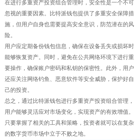
在进行多重资产投资组合管理时，安全性是一个不可
忽视的重要因素。比特派钱包提供了多重安全保障措
施，但用户自身也需要提高安全意识，防范潜在的风
险。
用户应定期备份钱包信息，确保在设备丢失或损坏时
能够恢复资产。同时，避免在公共网络环境下进行重
要操作，确保账户密码和私钥的保密性。此外，用户
还应关注网络钓鱼、恶意软件等安全威胁，保护好自
己的投资。
总之，通过比特派钱包进行多重资产投资组合管理，
用户能够灵活应对市场变化，实现资产的有效增值。
只要掌握了相关的工具和策略，投资者就可以在复杂
的数字货币市场中立于不败之地。