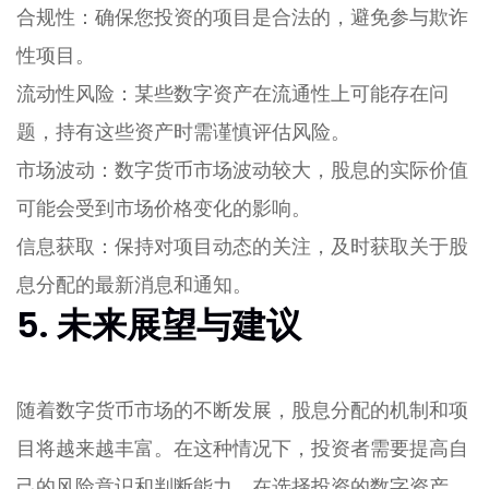
合规性：确保您投资的项目是合法的，避免参与欺诈
性项目。
流动性风险：某些数字资产在流通性上可能存在问
题，持有这些资产时需谨慎评估风险。
市场波动：数字货币市场波动较大，股息的实际价值
可能会受到市场价格变化的影响。
信息获取：保持对项目动态的关注，及时获取关于股
息分配的最新消息和通知。
5. 未来展望与建议
随着数字货币市场的不断发展，股息分配的机制和项
目将越来越丰富。在这种情况下，投资者需要提高自
己的风险意识和判断能力。在选择投资的数字资产