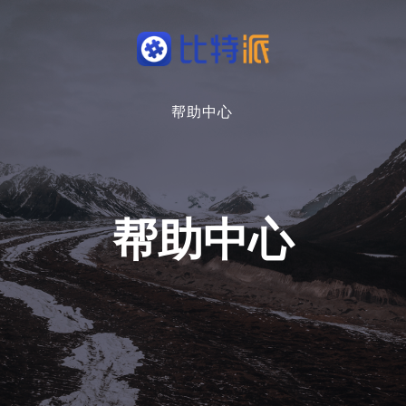
帮助中心
帮助中心