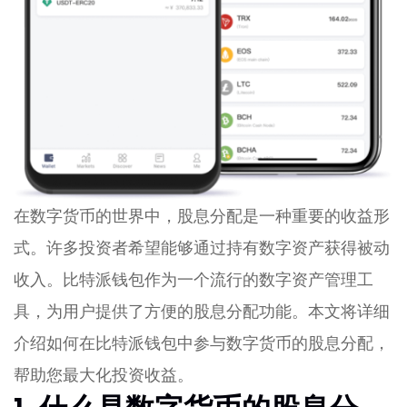
在数字货币的世界中，股息分配是一种重要的收益形
式。许多投资者希望能够通过持有数字资产获得被动
收入。比特派钱包作为一个流行的数字资产管理工
具，为用户提供了方便的股息分配功能。本文将详细
介绍如何在比特派钱包中参与数字货币的股息分配，
帮助您最大化投资收益。