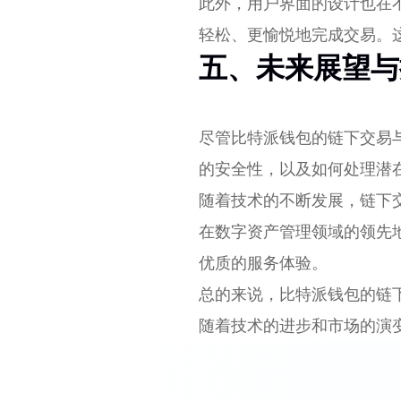
此外，用户界面的设计也在
轻松、更愉悦地完成交易。
五、未来展望与
尽管比特派钱包的链下交易
的安全性，以及如何处理潜
随着技术的不断发展，链下
在数字资产管理领域的领先
优质的服务体验。
总的来说，比特派钱包的链
随着技术的进步和市场的演