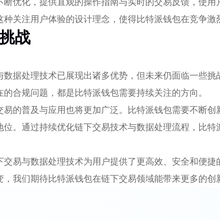
不断优化，提供直观的操作指南与实时的交易反馈，使用
这种关注用户体验的设计理念，使得比特派钱包在竞争激
挑战
与数据处理技术已展现出诸多优势，但未来仍面临一些挑
在的合规问题，都是比特派钱包需要持续关注的方向。
交易的普及与应用也将更加广泛。比特派钱包需要不断创
地位。通过持续优化链下交易技术与数据处理流程，比特
下交易与数据处理技术为用户提供了更高效、安全和便捷
变，我们期待比特派钱包在链下交易领域能带来更多的创