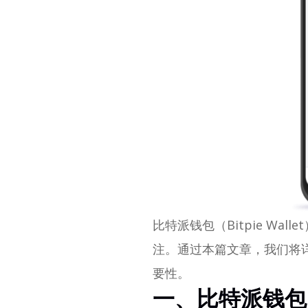
比特派钱包（Bitpie W
注。通过本篇文章，我们将
要性。
一、比特派钱包