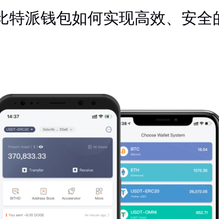
比特派钱包如何实现高效、安全