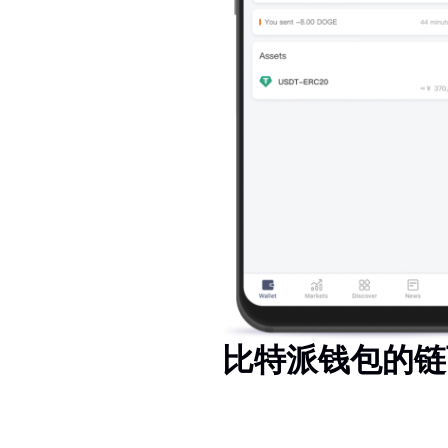
比特派钱包的链