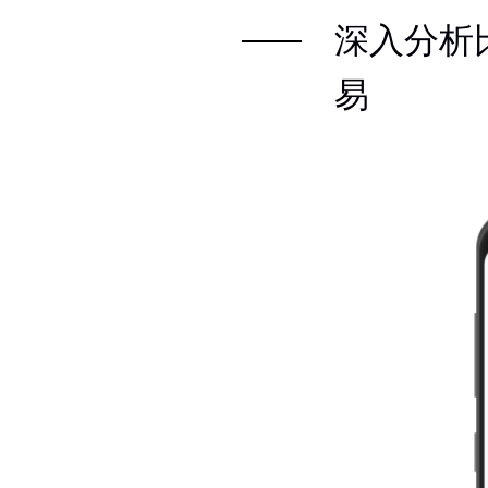
深入分析
易