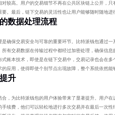
相对较高。用户的交易细节不再在公共区块链上公开，只
重要。最后，链下交易的灵活性也让用户能够随时随地进
的数据处理流程
理是确保交易安全与可靠的重要环节。比特派钱包通过一
，所有交易数据在传输过程中都经过加密处理，确保信息
布式账本技术，即使是在链下交易中，交易记录也会在多
术的应用，使得即使个别节点出现故障，整个系统依然能
提升
结合，为比特派钱包的用户体验带来了显著提升。用户在
的手续费，他们可以轻松地进行多次交易并在最后一次性