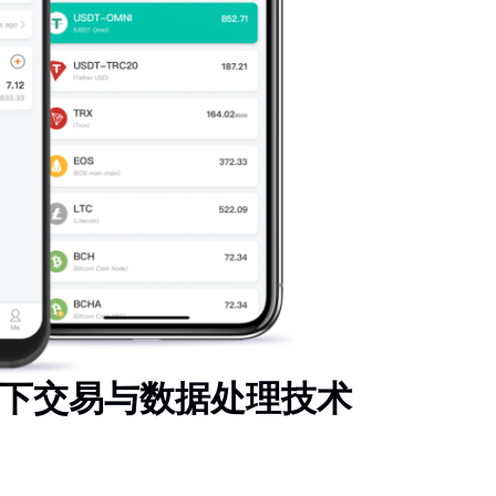
下交易与数据处理技术