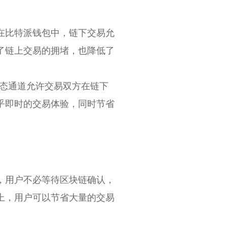
在比特派钱包中，链下交易允
了链上交易的拥堵，也降低了
。状态通道允许交易双方在链下
乎即时的交易体验，同时节省
，用户不必等待区块链确认，
上，用户可以节省大量的交易