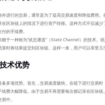
络外进行的交易，通常是为了提高交易速度和降低费用。
录在区块链上的情况下进行资产转移。这种方式不仅减少
支付的手续费。
于一种称为“状态通道”（State Channel）的技术
结算时将结果提交到区块链。这样一来，用户可以享受几
技术优势
具备多项优势。首先，交易速度极快。在链下进行交易时
手续费大幅降低。由于交易不再需要每次都记录在区块链
交易中。