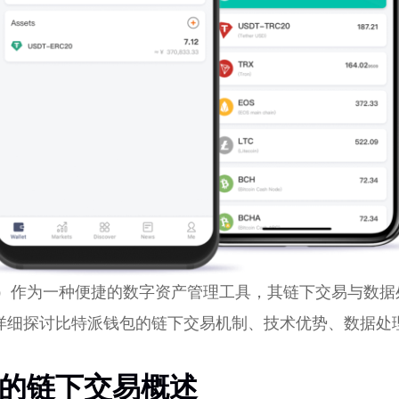
allet）作为一种便捷的数字资产管理工具，其链下交易与
详细探讨比特派钱包的链下交易机制、技术优势、数据处
的链下交易概述