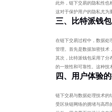
此外，链下交易的隐私性也
这对于保护用户的隐私尤为
三、比特派钱包
在链下交易过程中，数据处
管理。首先是数据加密技术
其次，比特派钱包采用了分
的一致性和可靠性。这种技
四、用户体验的
链下交易与数据处理技术的
受区块链网络的拥堵与高昂