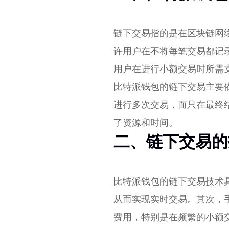
链下交易指的是在区块链网
许用户在不将每笔交易都记
用户在进行小额交易时所需
比特派钱包的链下交易主要依赖
进行多次交易，而只在最终
了资源和时间。
二、链下交易的
比特派钱包的链下交易技术
从而实现实时交易。其次，
费用，特别是在频繁的小额