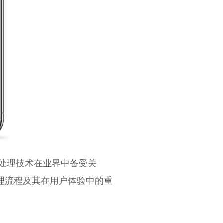
数据处理技术在业界中备受关
理流程及其在用户体验中的重