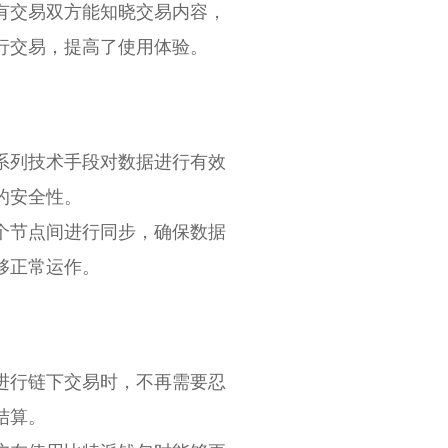
有交易双方能知晓交易内容，
行交易，提高了使用体验。
系列技术手段对数据进行有效
的安全性。
个节点间进行同步，确保数据
够正常运作。
进行链下交易时，不再需要忍
结算。