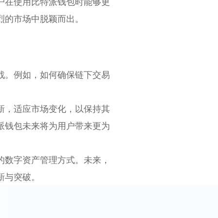
户在使用比特派钱包时能够更
烈的市场中脱颖而出。
战。例如，如何确保链下交易
新，适应市场变化，以保持其
派钱包未来将为用户带来更为
的数字资产管理方式。未来，
新与突破。