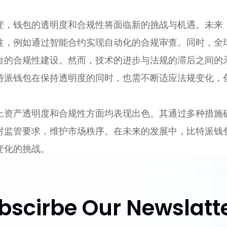
变，钱包的透明度和合规性将面临新的挑战与机遇。未来
性，例如通过智能合约实现自动化的合规审查。同时，全
台的合规性建设。然而，技术的进步与法规的滞后之间的
特派钱包在保持透明度的同时，也需不断适应法规变化，
上资产透明度和合规性方面均表现出色。其通过多种措施
对监管要求，维护市场秩序。在未来的发展中，比特派钱
变化的挑战。
bscirbe Our Newslatte