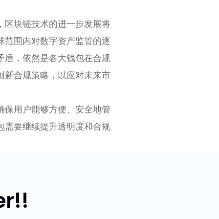
，区块链技术的进一步发展将
球范围内对数字资产监管的逐
矛盾，依然是各大钱包在合规
创新合规策略，以应对未来市
确保用户能够方便、安全地管
包需要继续提升透明度和合规
r!!