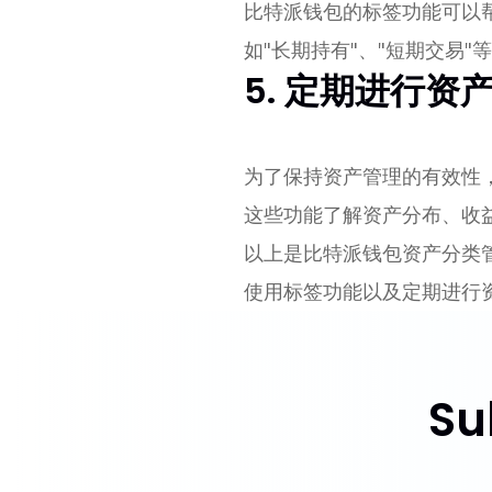
比特派钱包的标签功能可以
如"长期持有"、"短期交易
5. 定期进行资
为了保持资产管理的有效性
这些功能了解资产分布、收
以上是比特派钱包资产分类
使用标签功能以及定期进行
Su