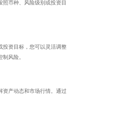
按照币种、风险级别或投资目
或投资目标，您可以灵活调整
控制风险。
解资产动态和市场行情。通过