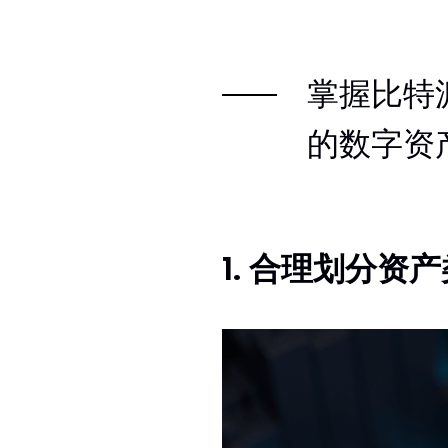
掌握比特
的数字资
1. 合理划分资