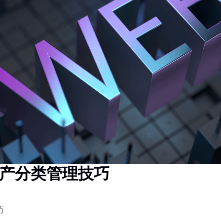
产分类管理技巧
巧