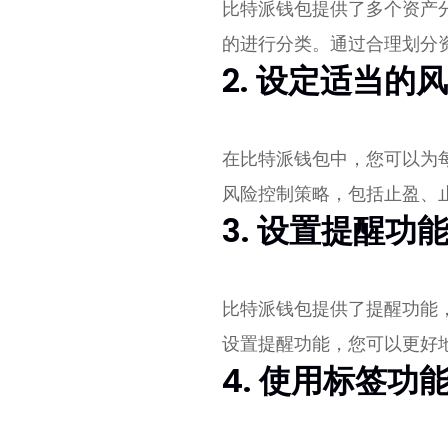
比特派钱包提供了多个资产
的进行分类。通过合理划分
2. 设定适当的
在比特派钱包中，您可以为
风险控制策略，包括止盈、
3. 设置提醒
比特派钱包提供了提醒功能
设置提醒功能，您可以更好
4. 使用标签