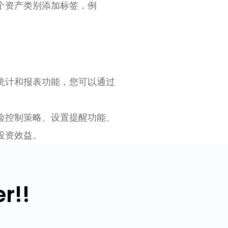
个资产类别添加标签，例
统计和报表功能，您可以通过
险控制策略、设置提醒功能、
投资效益。
r!!