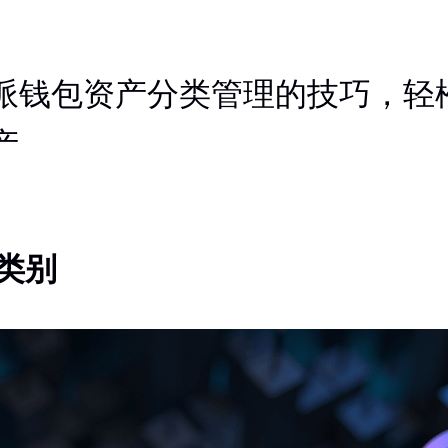
派钱包资产分类管理的技巧，轻
产
产类别