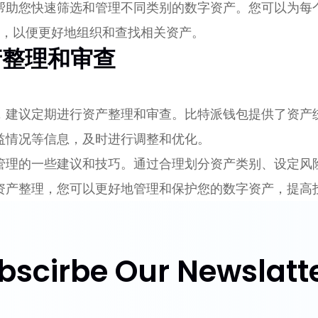
帮助您快速筛选和管理不同类别的数字资产。您可以为每
"等，以便更好地组织和查找相关资产。
产整理和审查
，建议定期进行资产整理和审查。比特派钱包提供了资产
益情况等信息，及时进行调整和优化。
管理的一些建议和技巧。通过合理划分资产类别、设定风
资产整理，您可以更好地管理和保护您的数字资产，提高
bscirbe Our Newslatte