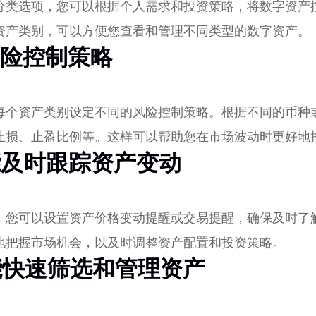
分类选项，您可以根据个人需求和投资策略，将数字资产
资产类别，可以方便您查看和管理不同类型的数字资产。
风险控制策略
每个资产类别设定不同的风险控制策略。根据不同的币种
止损、止盈比例等。这样可以帮助您在市场波动时更好地
功能及时跟踪资产变动
，您可以设置资产价格变动提醒或交易提醒，确保及时了
地把握市场机会，以及时调整资产配置和投资策略。
功能快速筛选和管理资产