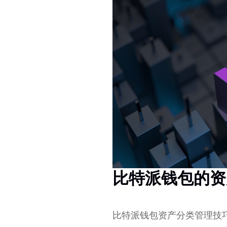
比特派钱包的资
比特派钱包资产分类管理技