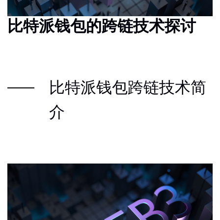
比特派钱包的跨链技术探讨
比特派钱包跨链技术简
介