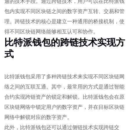
通的技术手段。通过跨链技术，用户可以在比特派钱
包内实现不同区块链之间的数字资产互转、交易和管
理。跨链技术的核心是建立一种通用的桥接机制，使
得不同区块链网络能够相互认可和协作。
比特派钱包的跨链技术实现方
式
比特派钱包采用了多种跨链技术来实现不同区块链网
络之间的互联互通。其中，最常用的方式是通过智能
合约实现跨链资产的锁定和解锁。比特派钱包会在原
区块链网络中锁定用户的数字资产，并在目标区块链
网络中解锁对应的数字资产。
此外，比特派钱包还可以通过侧链技术实现跨链交