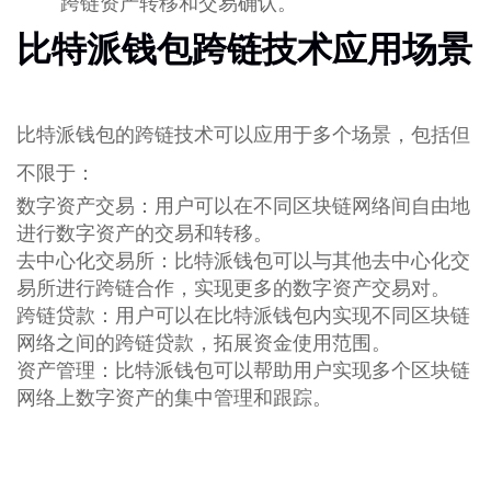
跨链资产转移和交易确认。
比特派钱包跨链技术应用场景
比特派钱包的跨链技术可以应用于多个场景，包括但
不限于：
数字资产交易：用户可以在不同区块链网络间自由地
进行数字资产的交易和转移。
去中心化交易所：比特派钱包可以与其他去中心化交
易所进行跨链合作，实现更多的数字资产交易对。
跨链贷款：用户可以在比特派钱包内实现不同区块链
网络之间的跨链贷款，拓展资金使用范围。
资产管理：比特派钱包可以帮助用户实现多个区块链
网络上数字资产的集中管理和跟踪。