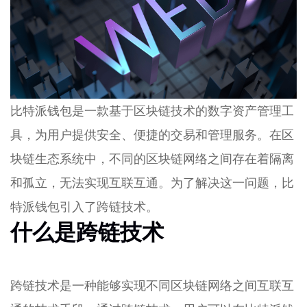
比特派钱包是一款基于区块链技术的数字资产管理工
具，为用户提供安全、便捷的交易和管理服务。在区
块链生态系统中，不同的区块链网络之间存在着隔离
和孤立，无法实现互联互通。为了解决这一问题，比
特派钱包引入了跨链技术。
什么是跨链技术
跨链技术是一种能够实现不同区块链网络之间互联互