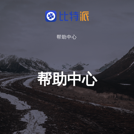
帮助中心
帮助中心