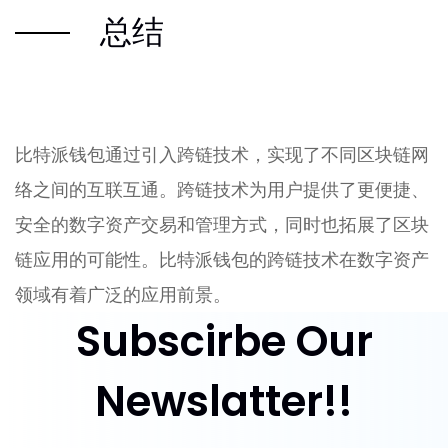
总结
比特派钱包通过引入跨链技术，实现了不同区块链网
络之间的互联互通。跨链技术为用户提供了更便捷、
安全的数字资产交易和管理方式，同时也拓展了区块
链应用的可能性。比特派钱包的跨链技术在数字资产
领域有着广泛的应用前景。
Subscirbe Our
Newslatter!!