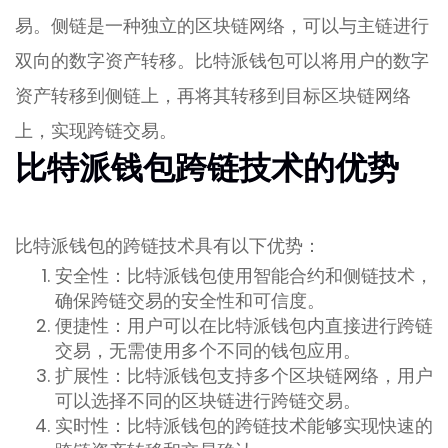
易。侧链是一种独立的区块链网络，可以与主链进行
双向的数字资产转移。比特派钱包可以将用户的数字
资产转移到侧链上，再将其转移到目标区块链网络
上，实现跨链交易。
比特派钱包跨链技术的优势
比特派钱包的跨链技术具有以下优势：
安全性：比特派钱包使用智能合约和侧链技术，
确保跨链交易的安全性和可信度。
便捷性：用户可以在比特派钱包内直接进行跨链
交易，无需使用多个不同的钱包应用。
扩展性：比特派钱包支持多个区块链网络，用户
可以选择不同的区块链进行跨链交易。
实时性：比特派钱包的跨链技术能够实现快速的