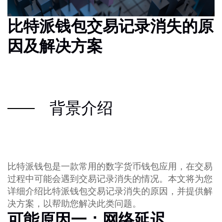
比特派钱包交易记录消失的原
因及解决方案
背景介绍
比特派钱包是一款常用的数字货币钱包应用，在交易
过程中可能会遇到交易记录消失的情况。本文将为您
详细介绍比特派钱包交易记录消失的原因，并提供解
决方案，以帮助您解决此类问题。
可能原因一：网络延迟