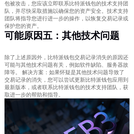
包被攻击，您应该立即联系比特派钱包的技术支持团
队，并尽快采取措施以确保您的资产安全。技术支持
团队将指导您进行进一步的操作，以恢复交易记录或
保护您的资产。
可能原因五：其他技术问题
除了上述原因外，比特派钱包交易记录消失的原因还
可能与其他技术问题有关，例如软件缺陷、服务器故
障等。 解决方案：如果怀疑是其他技术问题导致了
交易记录的消失，您可以尝试更新比特派钱包应用到
最新版本，或者联系比特派钱包的技术支持团队，获
取进一步的帮助和指导。