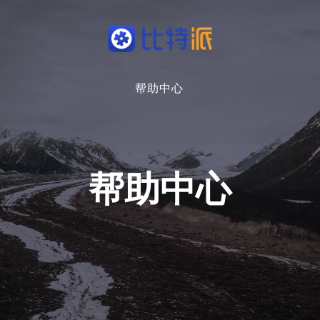
帮助中心
帮助中心