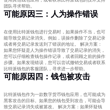
团队寻求帮助。
可能原因三：人为操作错误
在使用比特派钱包进行交易时，如果操作不当，也可
能导致交易记录消失。例如，误操作删除了交易记录
或者将交易记录发送到了错误的地址。 解决方案：
如果您怀疑是人为操作错误导致了交易记录的消失，
您可以仔细检查钱包操作记录，或者回顾之前的操作
步骤。如果发现错误，您可以尝试撤销交易或者联系
比特派钱包的客服团队，寻求进一步帮助。
可能原因四：钱包被攻击
比特派钱包作为一款数字货币钱包应用，也可能成为
黑客攻击的目标。如果您的钱包受到攻击，可能会导
致交易记录消失或被篡改。 解决方案：如果怀疑钱