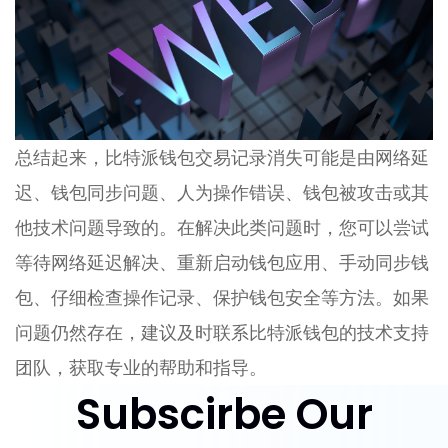
总结起来，比特派钱包交易记录消失可能是由网络延
迟、钱包同步问题、人为操作错误、钱包被攻击或其
他技术问题导致的。在解决此类问题时，您可以尝试
等待网络延迟解决、重新启动钱包应用、手动同步钱
包、仔细检查操作记录、保护钱包安全等方法。如果
问题仍然存在，建议及时联系比特派钱包的技术支持
团队，获取专业的帮助和指导。
Subscirbe Our