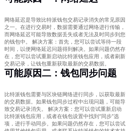
网络延迟是导致比特派钱包交易记录消失的常见原因
之一。在进行交易时，数据需要通过网络进行传输，
而网络延迟可能导致数据丢失或者无法及时同步到您
的钱包中。 解决方案：首先，您可以尝试等待一段
时间，以便网络延迟问题得到解决。如果问题仍然存
在，您可以尝试重新启动比特派钱包应用，或者刷新
交易记录，让钱包重新获取最新的交易数据。
可能原因二：钱包同步问题
比特派钱包需要与区块链网络进行同步，以获取最新
的交易数据。如果钱包同步过程中出现问题，可能导
致交易记录消失。 解决方案：您可以尝试重新启动
比特派钱包应用，或者在钱包设置中找到“同步”选
项，进行手动同步。如果问题仍然存在，您可以尝试
使用其他钱包应用，或者联系比特派钱包的技术支持