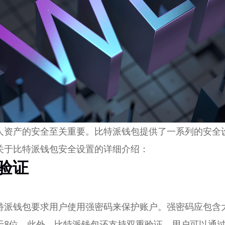
人资产的安全至关重要。比特派钱包提供了一系列的安全
关于比特派钱包安全设置的详细介绍：
重验证
特派钱包要求用户使用强密码来保护账户。强密码应包含
于8位。此外，比特派钱包还支持双重验证，用户可以通