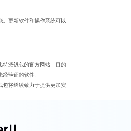
能。更新软件和操作系统可以
比特派钱包的官方网站，目的
未经验证的软件。
钱包将继续致力于提供更加安
r!!