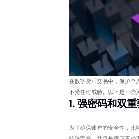
在数字货币交易中，保护个
不受任何威胁。以下是一些
1. 强密码和双
为了确保账户的安全性，比
特殊字符，并且长度应不少