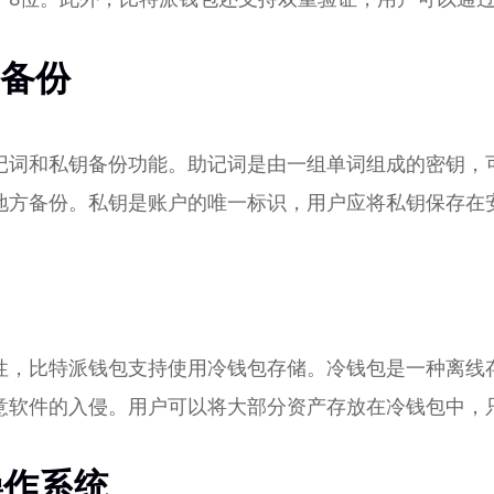
钥备份
记词和私钥备份功能。助记词是由一组单词组成的密钥，
地方备份。私钥是账户的唯一标识，用户应将私钥保存在
性，比特派钱包支持使用冷钱包存储。冷钱包是一种离线
意软件的入侵。用户可以将大部分资产存放在冷钱包中，
操作系统