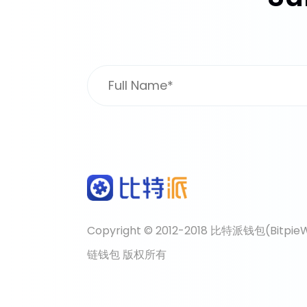
Copyright © 2012-2018 比特派钱包(Bit
链钱包 版权所有