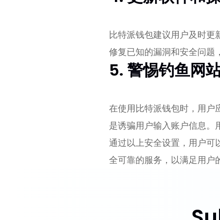
比特派钱包建议用户及时更
修复已知的漏洞和安全问题
5. 警惕钓鱼网
在使用比特派钱包时，用户
是诱骗用户输入账户信息。
通过以上安全设置，用户可
全可靠的服务，以满足用户
Su