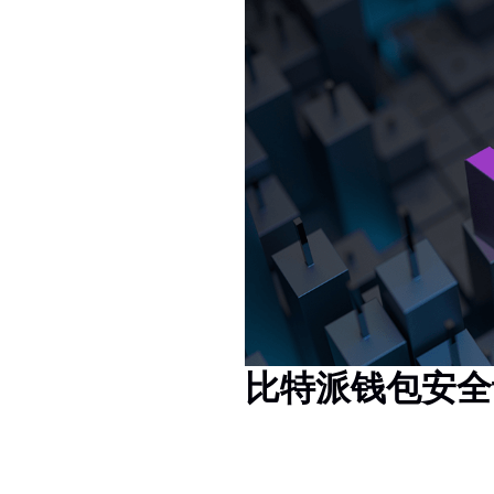
比特派钱包安全