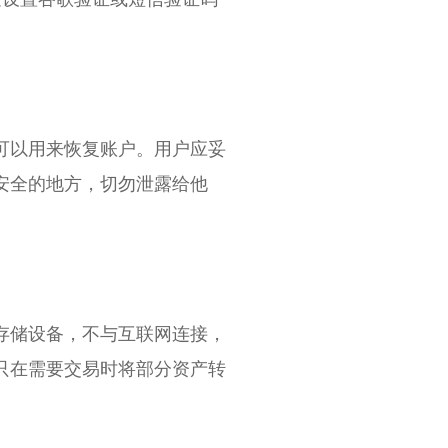
可以用来恢复账户。用户应妥
安全的地方，切勿泄露给他
存储设备，不与互联网连接，
只在需要交易时将部分资产转