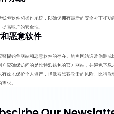
新钱包软件和操作系统，以确保拥有最新的安全补丁和功
，提高账户的安全性。
站和恶意软件
应警惕钓鱼网站和恶意软件的存在。钓鱼网站通常伪装成
用户应确保访问的是比特派钱包的官方网站，并避免下载
以有效地保护个人资产，降低被黑客攻击的风险。比特派
的需求。
bscirbe Our Newslatte