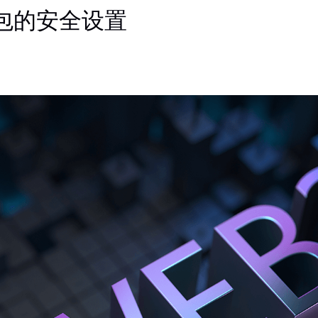
包的安全设置