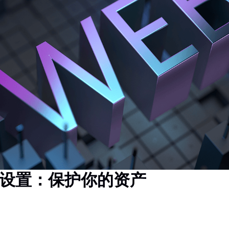
设置：保护你的资产