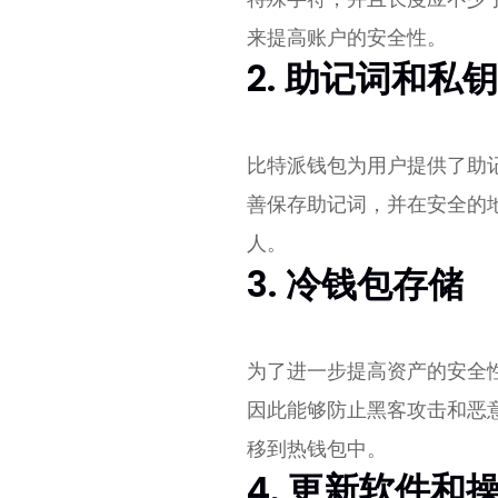
来提高账户的安全性。
2. 助记词和私
比特派钱包为用户提供了助
善保存助记词，并在安全的
人。
3. 冷钱包存储
为了进一步提高资产的安全
因此能够防止黑客攻击和恶
移到热钱包中。
4. 更新软件和