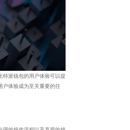
比特派钱包的用户体验可以提
用户体验成为至关重要的任
合理的操作流程以及直观的操