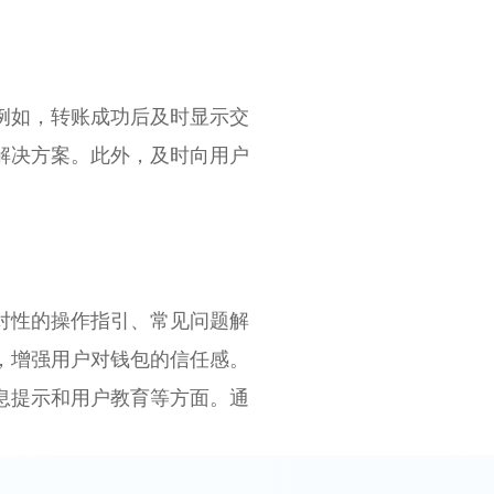
例如，转账成功后及时显示交
解决方案。此外，及时向用户
对性的操作指引、常见问题解
，增强用户对钱包的信任感。
息提示和用户教育等方面。通