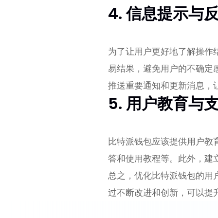
4. 信息提示与
为了让用户更好地了解操作
易结果，避免用户的不确定
推送重要通知和更新消息，
5. 用户教育与
比特派钱包应该提供用户教
答和使用教程等。此外，建
总之，优化比特派钱包的用
过不断改进和创新，可以提