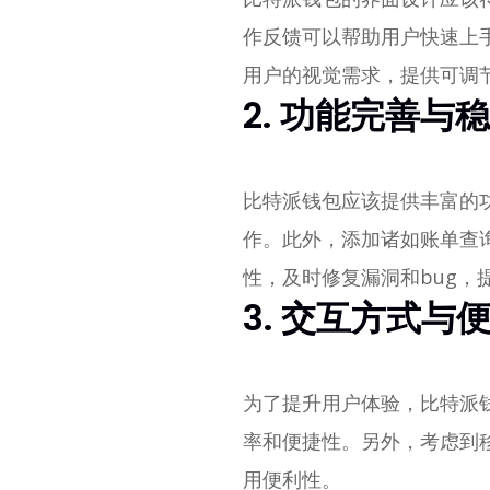
作反馈可以帮助用户快速上
用户的视觉需求，提供可调
2. 功能完善与
比特派钱包应该提供丰富的
作。此外，添加诸如账单查
性，及时修复漏洞和bug，
3. 交互方式与
为了提升用户体验，比特派
率和便捷性。另外，考虑到
用便利性。