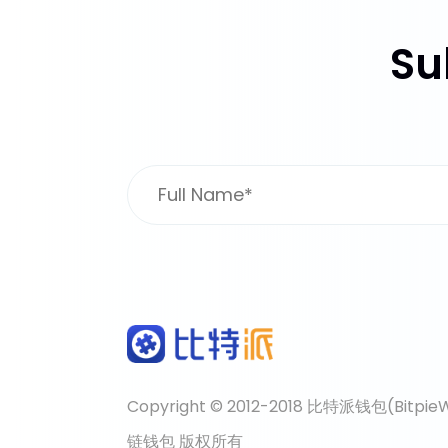
Su
Copyright © 2012-2018 比特派钱包(Bit
链钱包 版权所有