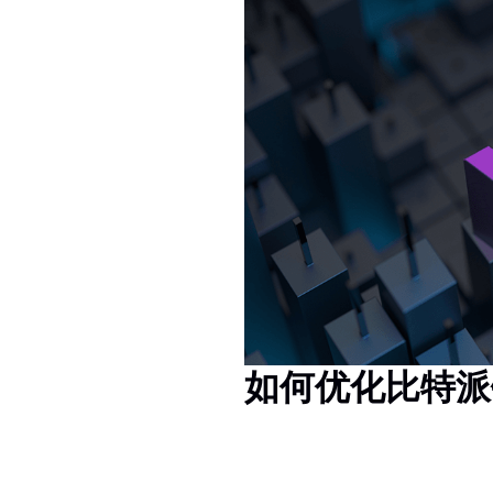
如何优化比特派