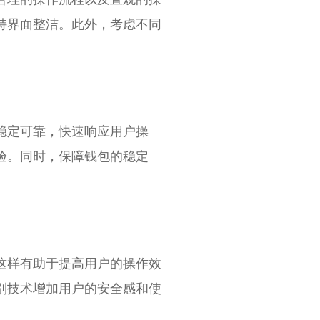
持界面整洁。此外，考虑不同
稳定可靠，快速响应用户操
验。同时，保障钱包的稳定
这样有助于提高用户的操作效
别技术增加用户的安全感和使