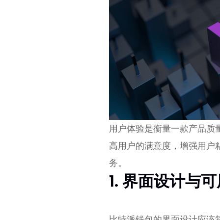
用户体验是衡量一款产品质
高用户的满意度，增强用户
务。
1. 界面设计与
比特派钱包的界面设计应该